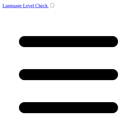
Language
Level Check