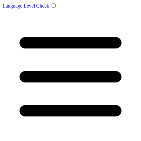
Language
Level Check