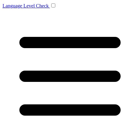
Language
Level Check