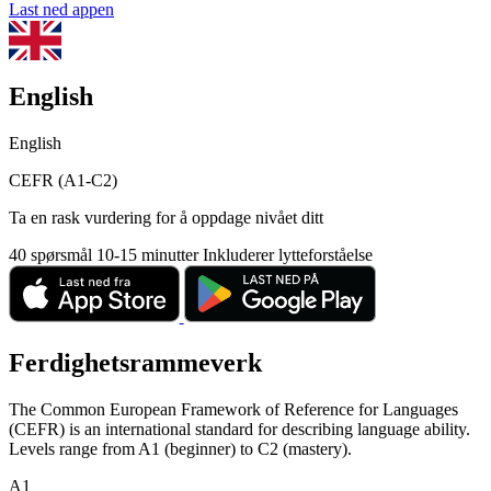
Last ned appen
English
English
CEFR (A1-C2)
Ta en rask vurdering for å oppdage nivået ditt
40 spørsmål
10-15 minutter
Inkluderer lytteforståelse
Ferdighetsrammeverk
The Common European Framework of Reference for Languages
(CEFR) is an international standard for describing language ability.
Levels range from A1 (beginner) to C2 (mastery).
A1