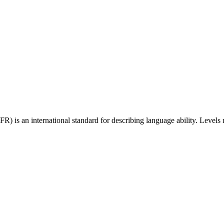
 an international standard for describing language ability. Levels r