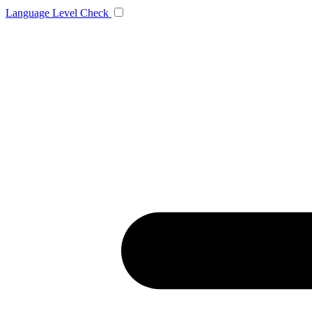
Language
Level Check