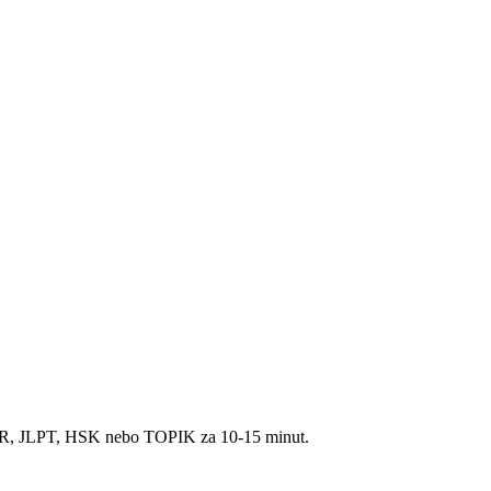
CEFR, JLPT, HSK nebo TOPIK za 10-15 minut.