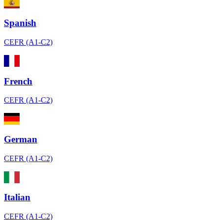
Spanish
CEFR (A1-C2)
French
CEFR (A1-C2)
German
CEFR (A1-C2)
Italian
CEFR (A1-C2)