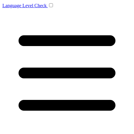
Language
Level Check