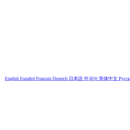
English
Español
Français
Deutsch
日本語
한국어
简体中文
Русс