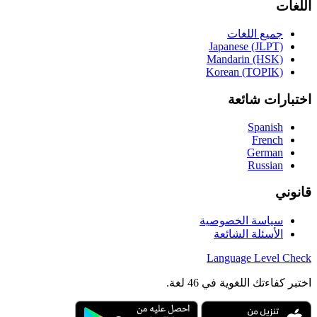
اللغات
جميع اللغات
Japanese (JLPT)
Mandarin (HSK)
Korean (TOPIK)
اختبارات شائعة
Spanish
French
German
Russian
قانوني
سياسة الخصوصية
الأسئلة الشائعة
Language
Level Check
اختبر كفاءتك اللغوية في 46 لغة.