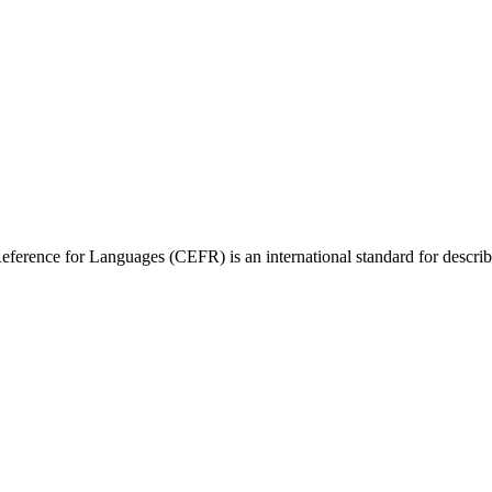
nce for Languages (CEFR) is an international standard for describing