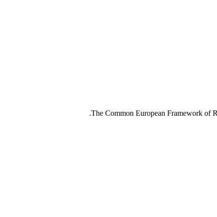
The Common European Framework of Refere