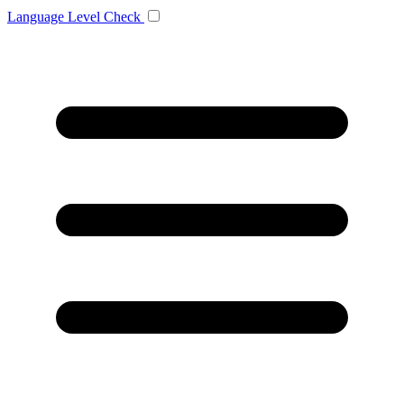
Language
Level Check