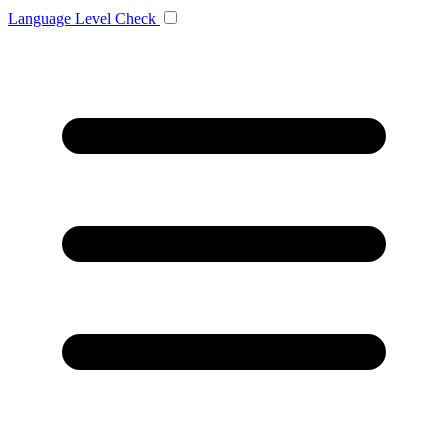
Language
Level Check