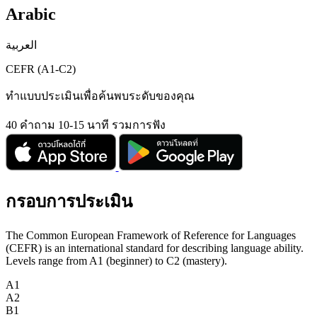
Arabic
العربية
CEFR (A1-C2)
ทำแบบประเมินเพื่อค้นพบระดับของคุณ
40 คำถาม
10-15 นาที
รวมการฟัง
กรอบการประเมิน
The Common European Framework of Reference for Languages
(CEFR) is an international standard for describing language ability.
Levels range from A1 (beginner) to C2 (mastery).
A1
A2
B1