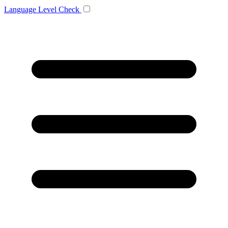
Language
Level Check