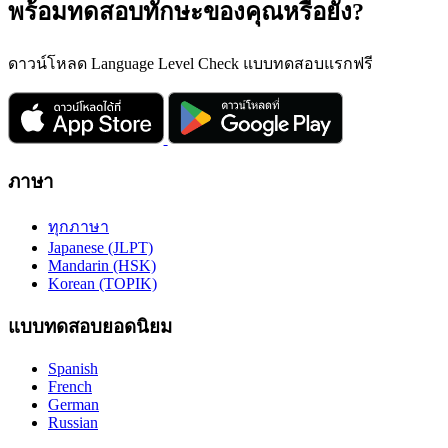
พร้อมทดสอบทักษะของคุณหรือยัง?
ดาวน์โหลด Language Level Check แบบทดสอบแรกฟรี
ภาษา
ทุกภาษา
Japanese (JLPT)
Mandarin (HSK)
Korean (TOPIK)
แบบทดสอบยอดนิยม
Spanish
French
German
Russian