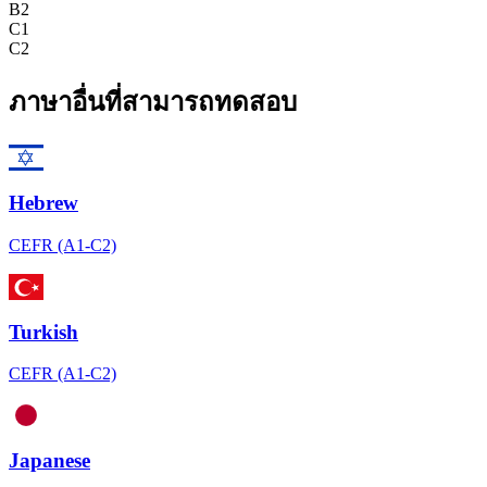
B2
C1
C2
ภาษาอื่นที่สามารถทดสอบ
Hebrew
CEFR (A1-C2)
Turkish
CEFR (A1-C2)
Japanese