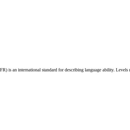
 an international standard for describing language ability. Levels r