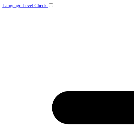
Language
Level Check