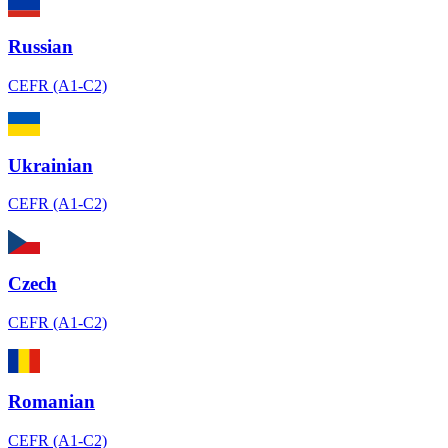
Russian
CEFR (A1-C2)
Ukrainian
CEFR (A1-C2)
Czech
CEFR (A1-C2)
Romanian
CEFR (A1-C2)