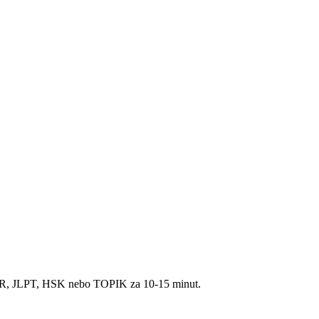
CEFR, JLPT, HSK nebo TOPIK za 10-15 minut.